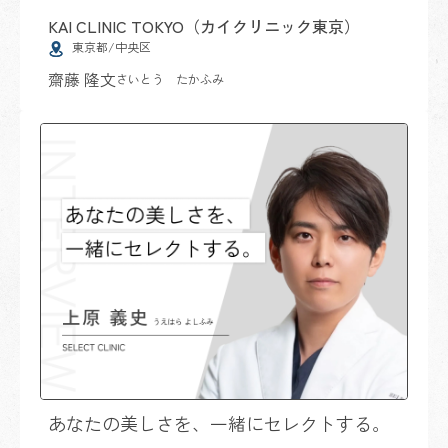
KAI CLINIC TOKYO（カイクリニック東京）
東京都/中央区
齋藤 隆文
さいとう たかふみ
あなたの美しさを、一緒にセレクトする。