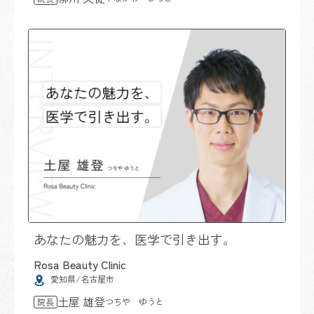
あなたの魅力を、医学で引き出す。
Rosa Beauty Clinic
愛知県/名古屋市
土屋 雄登
つちや ゆうと
院長