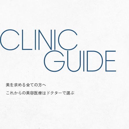
CLINIC
INTERVIEW
全国の美容クリニック情報メディア
美を求める全ての方へ
これからの美容医療はドクターで選ぶ