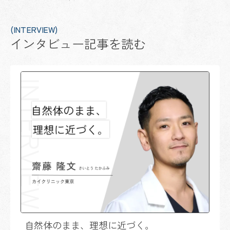
(INTERVIEW)
インタビュー記事を読む
自然体のまま、理想に近づく。