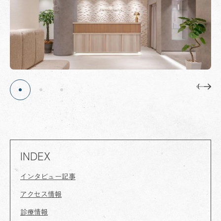
INDEX
インタビュー記事
アクセス情報
診療情報