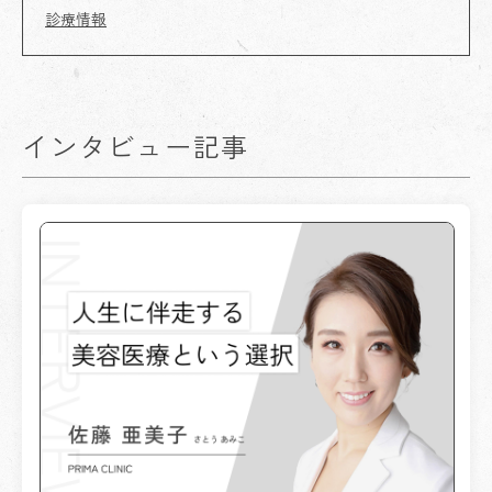
診療情報
インタビュー記事