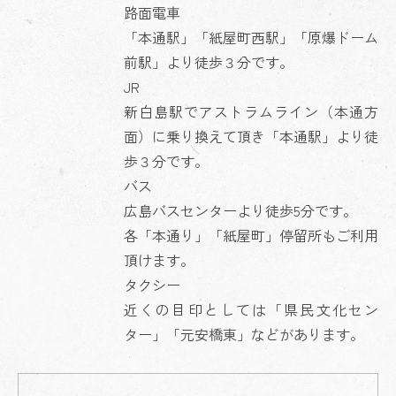
路面電車
「本通駅」「紙屋町西駅」「原爆ドーム
前駅」より徒歩３分です。
JR
新白島駅でアストラムライン（本通方
面）に乗り換えて頂き「本通駅」より徒
歩３分です。
バス
広島バスセンターより徒歩5分です。
各「本通り」「紙屋町」停留所もご利用
頂けます。
タクシー
近くの目印としては「県民文化セン
ター」「元安橋東」などがあります。