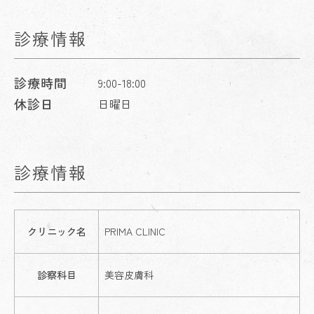
診療情報
診療時間
9:00-18:00
休診日
日曜日
診療情報
クリニック名
PRIMA CLINIC
診察科目
美容皮膚科