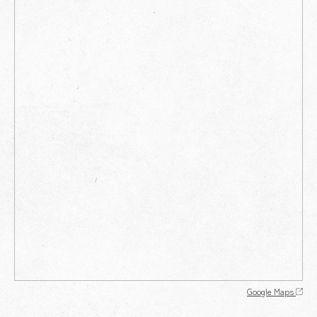
Google Maps