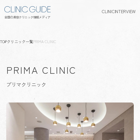
CLINIC
INTERVIEW
全国の美容クリニック情報メディア
TOP
クリニック一覧
PRIMA CLINIC
PRIMA CLINIC
プリマクリニック