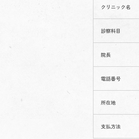
クリニック名
診察科目
院長
電話番号
所在地
支払方法