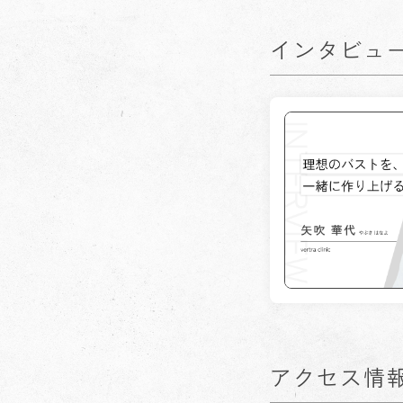
インタビュ
アクセス情