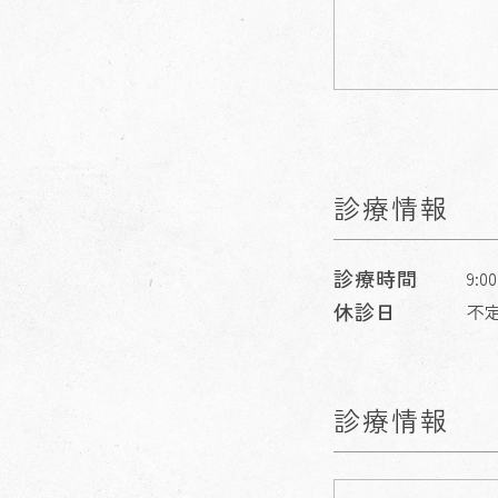
診療情報
診療時間
9:
休診日
不
診療情報