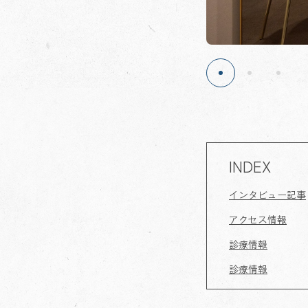
INDEX
インタビュー記事
アクセス情報
診療情報
診療情報