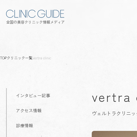
全国の美容クリニック情報メディア
TOP
クリニック一覧
vertra clinic
vertra 
インタビュー記事
アクセス情報
ヴェルトラクリニッ
診療情報