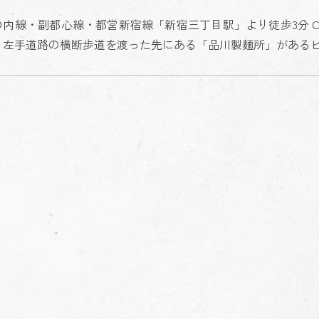
の内線・副都心線・都営新宿線「新宿三丁目駅」より徒歩3分 
、左手道路の横断歩道を渡った先にある「品川製麺所」があるビ