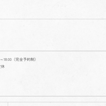
00～18:00（完全予約制）
定休