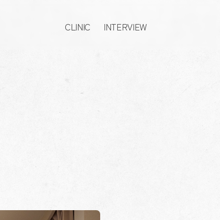
CLINIC
INTERVIEW
クリニック
インタビュー