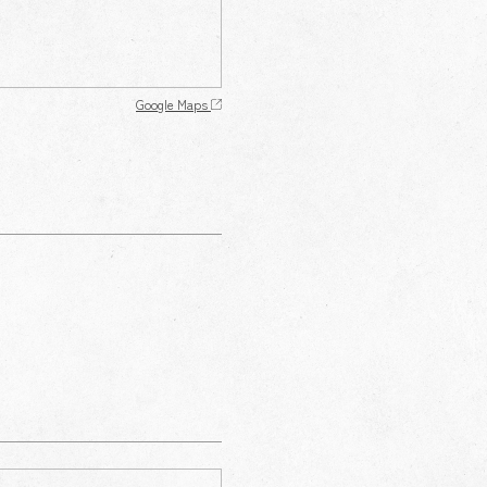
Google Maps