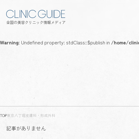
全国の美容クリニック情報メディア
Warning
: Undefined property: stdClass::$publish in
/home/clini
TOP
東京八丁堀皮膚科・形成外科
記事がありません