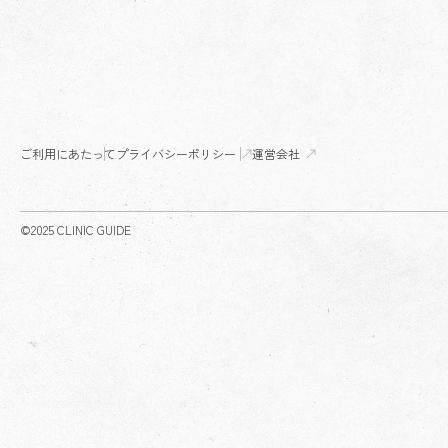
ご利用にあたって
プライバシーポリシー
運営会社
©2025 CLINIC GUIDE